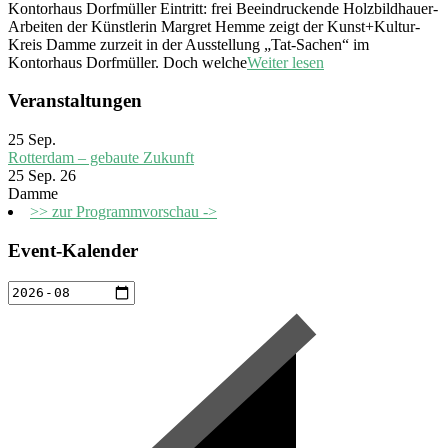
Kontorhaus Dorfmüller Eintritt: frei Beeindruckende Holzbildhauer-
Arbeiten der Künstlerin Margret Hemme zeigt der Kunst+Kultur-
Kreis Damme zurzeit in der Ausstellung „Tat-Sachen“ im
Kontorhaus Dorfmüller. Doch welche
Weiter lesen
Veranstaltungen
25
Sep.
Rotterdam – gebaute Zukunft
25 Sep. 26
Damme
>> zur Programmvorschau ->
Event-Kalender