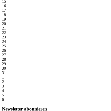
15
16
17
18
19
20
21
22
23
24
25
26
27
28
29
30
31
1
2
3
4
5
6
Newsletter abonnieren