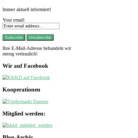
Immer aktuell informiert!
Your email:
Ihre E-Mail-Adresse behandeln wir
streng vertraulich!
Wir auf Facebook
Kooperationen
Mitglied werden:
Blog-Archiv