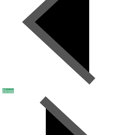
Heute