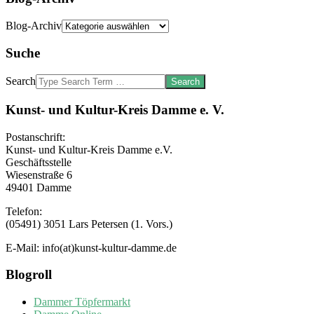
Blog-Archiv
Suche
Search
Kunst- und Kultur-Kreis Damme e. V.
Postanschrift:
Kunst- und Kultur-Kreis Damme e.V.
Geschäftsstelle
Wiesenstraße 6
49401 Damme
Telefon:
(05491) 3051 Lars Petersen (1. Vors.)
E-Mail: info(at)kunst-kultur-damme.de
Blogroll
Dammer Töpfermarkt