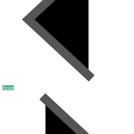
Heute