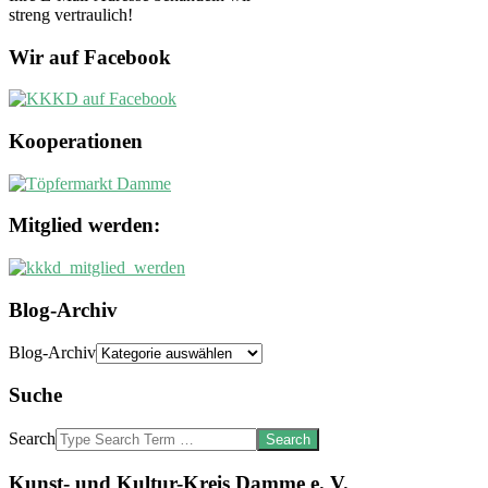
streng vertraulich!
Wir auf Facebook
Kooperationen
Mitglied werden:
Blog-Archiv
Blog-Archiv
Suche
Search
Kunst- und Kultur-Kreis Damme e. V.