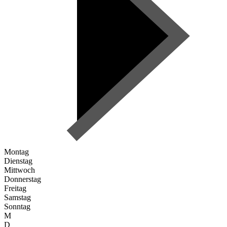
Montag
Dienstag
Mittwoch
Donnerstag
Freitag
Samstag
Sonntag
M
D