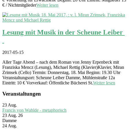
€ / Nichtmitglieder
Weiter lesen
Lesung mit Musik in der Scheune Leiber
2017-05-15
Aller Tage Abend – nach dem Roman von Jenny Erpenbeck mit
Franziska Mencz (Lesung), Michael Rettig (Klavier)Klavier, Miran
Zrimsek (Cello) Termin: Donnerstag, 18. Mai Beginn: 19.30 Uhr
Veranstaltungsort: Scheune Leiber Damme, Mühlenstraße 12a
Eintritt: 10 € Vorverkauf: Öffentliche Bücherei St.
Weiter lesen
Veranstaltungen
23
Aug.
Francis von Wahlde - metaphorisch
23 Aug. 26
Damme
24
Aug.