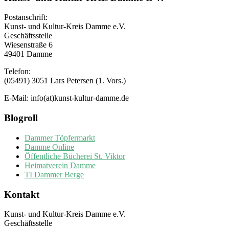
Postanschrift:
Kunst- und Kultur-Kreis Damme e.V.
Geschäftsstelle
Wiesenstraße 6
49401 Damme
Telefon:
(05491) 3051 Lars Petersen (1. Vors.)
E-Mail: info(at)kunst-kultur-damme.de
Blogroll
Dammer Töpfermarkt
Damme Online
Öffentliche Bücherei St. Viktor
Heimatverein Damme
TI Dammer Berge
Kontakt
Kunst- und Kultur-Kreis Damme e.V.
Geschäftsstelle