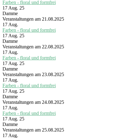
Farben - floral und formfrei
17 Aug. 25
Damme
Veranstaltungen am 21.08.2025
17
Aug.
Farben - floral und formfrei
17 Aug. 25
Damme
Veranstaltungen am 22.08.2025
17
Aug.
Farben - floral und formfrei
17 Aug. 25
Damme
Veranstaltungen am 23.08.2025
17
Aug.
Farben - floral und formfrei
17 Aug. 25
Damme
Veranstaltungen am 24.08.2025
17
Aug.
Farben - floral und formfrei
17 Aug. 25
Damme
Veranstaltungen am 25.08.2025
17
Aug.