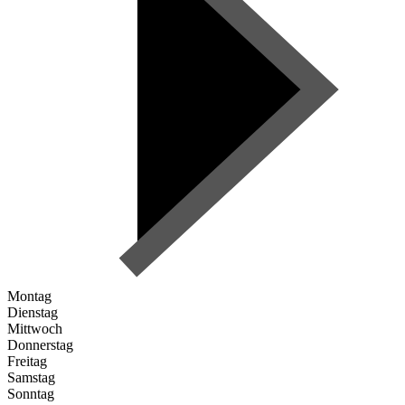
Montag
Dienstag
Mittwoch
Donnerstag
Freitag
Samstag
Sonntag