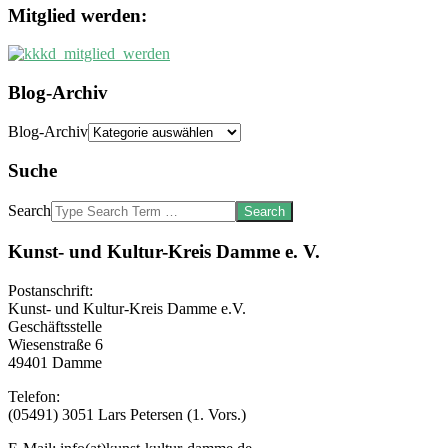
Mitglied werden:
Blog-Archiv
Blog-Archiv
Suche
Search
Kunst- und Kultur-Kreis Damme e. V.
Postanschrift:
Kunst- und Kultur-Kreis Damme e.V.
Geschäftsstelle
Wiesenstraße 6
49401 Damme
Telefon:
(05491) 3051 Lars Petersen (1. Vors.)