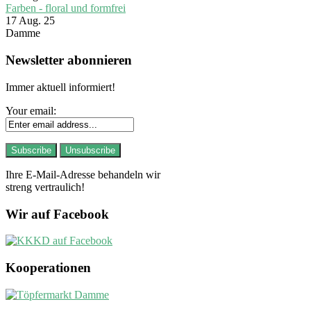
Farben - floral und formfrei
17 Aug. 25
Damme
Newsletter abonnieren
Immer aktuell informiert!
Your email:
Ihre E-Mail-Adresse behandeln wir
streng vertraulich!
Wir auf Facebook
Kooperationen