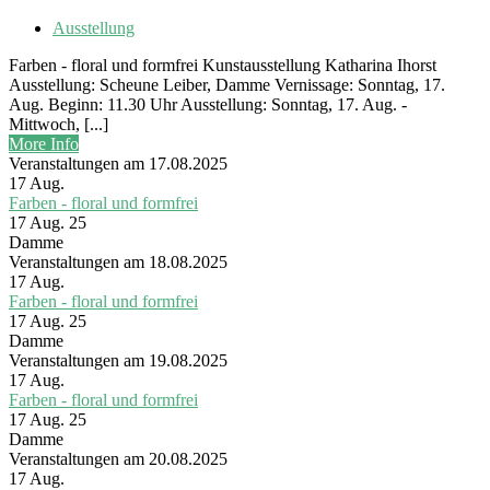
Ausstellung
Farben - floral und formfrei Kunstausstellung Katharina Ihorst
Ausstellung: Scheune Leiber, Damme Vernissage: Sonntag, 17.
Aug. Beginn: 11.30 Uhr Ausstellung: Sonntag, 17. Aug. -
Mittwoch, [...]
More Info
Veranstaltungen am 17.08.2025
17
Aug.
Farben - floral und formfrei
17 Aug. 25
Damme
Veranstaltungen am 18.08.2025
17
Aug.
Farben - floral und formfrei
17 Aug. 25
Damme
Veranstaltungen am 19.08.2025
17
Aug.
Farben - floral und formfrei
17 Aug. 25
Damme
Veranstaltungen am 20.08.2025
17
Aug.