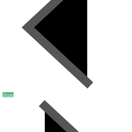
Heute