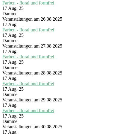
Farben - floral und formfrei
17 Aug. 25
Damme
Veranstaltungen am 26.08.2025
17
Aug.
Farben - floral und formfrei
17 Aug. 25
Damme
Veranstaltungen am 27.08.2025
17
Aug.
Farben - floral und formfrei
17 Aug. 25
Damme
Veranstaltungen am 28.08.2025
17
Aug.
Farben - floral und formfrei
17 Aug. 25
Damme
Veranstaltungen am 29.08.2025
17
Aug.
Farben - floral und formfrei
17 Aug. 25
Damme
Veranstaltungen am 30.08.2025
17
Aug.