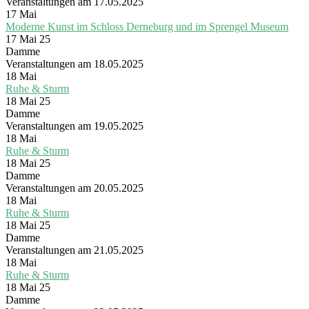
Veranstaltungen am 17.05.2025
17
Mai
Moderne Kunst im Schloss Derneburg und im Sprengel Museum
17 Mai 25
Damme
Veranstaltungen am 18.05.2025
18
Mai
Ruhe & Sturm
18 Mai 25
Damme
Veranstaltungen am 19.05.2025
18
Mai
Ruhe & Sturm
18 Mai 25
Damme
Veranstaltungen am 20.05.2025
18
Mai
Ruhe & Sturm
18 Mai 25
Damme
Veranstaltungen am 21.05.2025
18
Mai
Ruhe & Sturm
18 Mai 25
Damme