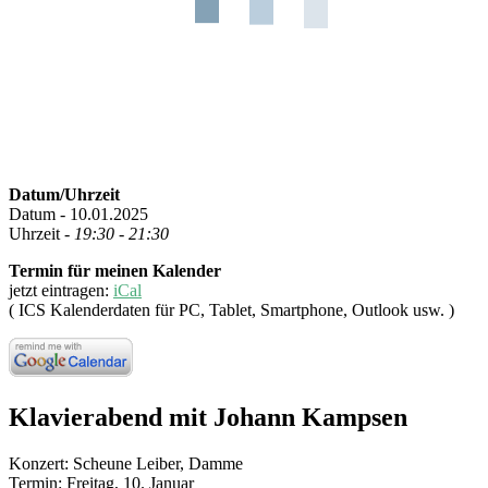
Datum/Uhrzeit
Datum - 10.01.2025
Uhrzeit -
19:30 - 21:30
Termin für meinen Kalender
jetzt eintragen:
iCal
( ICS Kalenderdaten für PC, Tablet, Smartphone, Outlook usw. )
Klavierabend mit Johann Kampsen
Konzert: Scheune Leiber, Damme
Termin: Freitag, 10. Januar