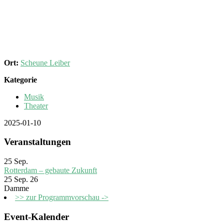
Ort:
Scheune Leiber
Kategorie
Musik
Theater
2025-01-10
Veranstaltungen
25
Sep.
Rotterdam – gebaute Zukunft
25 Sep. 26
Damme
>> zur Programmvorschau ->
Event-Kalender