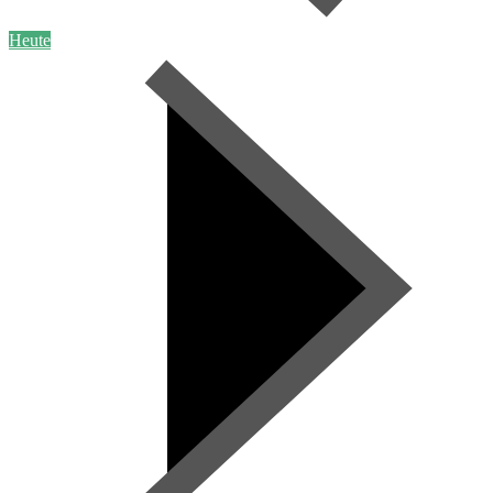
Heute