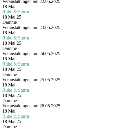
Veranstaltungen am 22.05.2025
18
Mai
Ruhe & Sturm
18 Mai 25
Damme
Veranstaltungen am 23.05.2025
18
Mai
Ruhe & Sturm
18 Mai 25
Damme
Veranstaltungen am 24.05.2025
18
Mai
Ruhe & Sturm
18 Mai 25
Damme
Veranstaltungen am 25.05.2025
18
Mai
Ruhe & Sturm
18 Mai 25
Damme
Veranstaltungen am 26.05.2025
18
Mai
Ruhe & Sturm
18 Mai 25
Damme