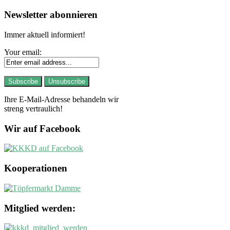
Newsletter abonnieren
Immer aktuell informiert!
Your email:
Ihre E-Mail-Adresse behandeln wir
streng vertraulich!
Wir auf Facebook
Kooperationen
Mitglied werden: