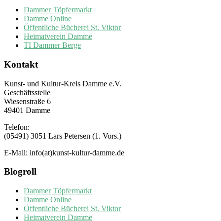
Dammer Töpfermarkt
Damme Online
Öffentliche Bücherei St. Viktor
Heimatverein Damme
TI Dammer Berge
Kontakt
Kunst- und Kultur-Kreis Damme e.V.
Geschäftsstelle
Wiesenstraße 6
49401 Damme
Telefon:
(05491) 3051 Lars Petersen (1. Vors.)
E-Mail: info(at)kunst-kultur-damme.de
Blogroll
Dammer Töpfermarkt
Damme Online
Öffentliche Bücherei St. Viktor
Heimatverein Damme