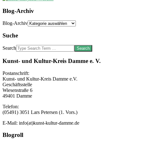
Blog-Archiv
Blog-Archiv
Suche
Search
Kunst- und Kultur-Kreis Damme e. V.
Postanschrift:
Kunst- und Kultur-Kreis Damme e.V.
Geschäftsstelle
Wiesenstraße 6
49401 Damme
Telefon:
(05491) 3051 Lars Petersen (1. Vors.)
E-Mail: info(at)kunst-kultur-damme.de
Blogroll