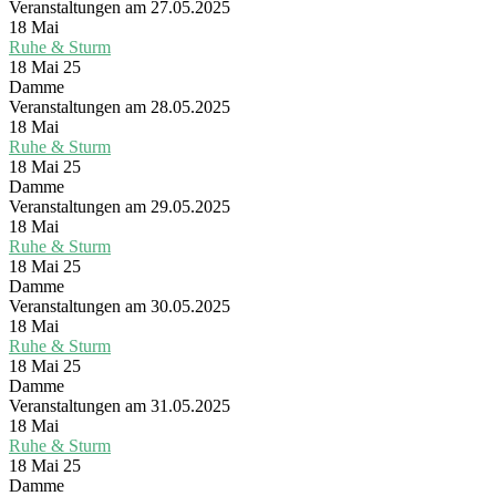
Veranstaltungen am 27.05.2025
18
Mai
Ruhe & Sturm
18 Mai 25
Damme
Veranstaltungen am 28.05.2025
18
Mai
Ruhe & Sturm
18 Mai 25
Damme
Veranstaltungen am 29.05.2025
18
Mai
Ruhe & Sturm
18 Mai 25
Damme
Veranstaltungen am 30.05.2025
18
Mai
Ruhe & Sturm
18 Mai 25
Damme
Veranstaltungen am 31.05.2025
18
Mai
Ruhe & Sturm
18 Mai 25
Damme