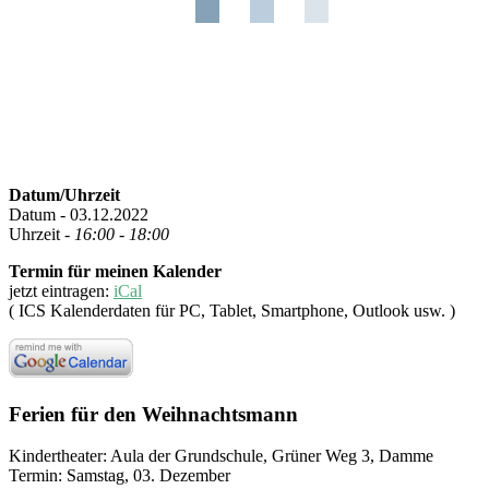
Datum/Uhrzeit
Datum - 03.12.2022
Uhrzeit -
16:00 - 18:00
Termin für meinen Kalender
jetzt eintragen:
iCal
( ICS Kalenderdaten für PC, Tablet, Smartphone, Outlook usw. )
Ferien für den Weihnachtsmann
Kindertheater: Aula der Grundschule, Grüner Weg 3, Damme
Termin: Samstag, 03. Dezember