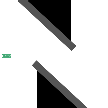
Heute