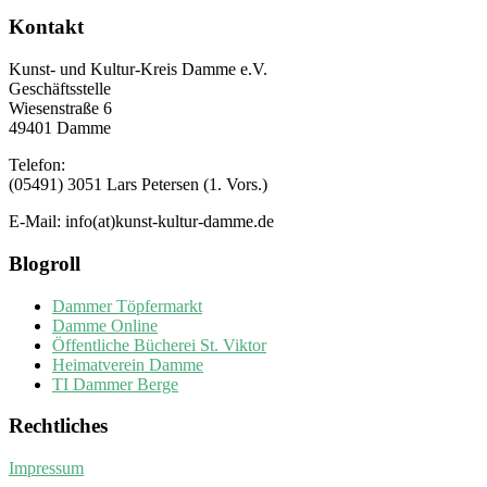
Kontakt
Kunst- und Kultur-Kreis Damme e.V.
Geschäftsstelle
Wiesenstraße 6
49401 Damme
Telefon:
(05491) 3051 Lars Petersen (1. Vors.)
E-Mail: info(at)kunst-kultur-damme.de
Blogroll
Dammer Töpfermarkt
Damme Online
Öffentliche Bücherei St. Viktor
Heimatverein Damme
TI Dammer Berge
Rechtliches
Impressum