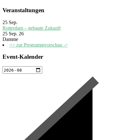
Veranstaltungen
25
Sep.
Rotterdam – gebaute Zukunft
25 Sep. 26
Damme
>> zur Programmvorschau ->
Event-Kalender