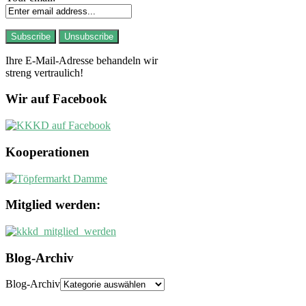
Ihre E-Mail-Adresse behandeln wir
streng vertraulich!
Wir auf Facebook
Kooperationen
Mitglied werden:
Blog-Archiv
Blog-Archiv