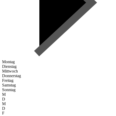
Montag
Dienstag
Mittwoch
Donnerstag
Freitag
Samstag
Sonntag
M
D
M
D
F