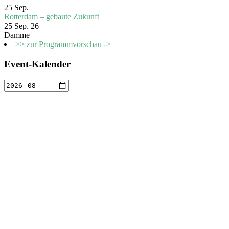
25
Sep.
Rotterdam – gebaute Zukunft
25 Sep. 26
Damme
>> zur Programmvorschau ->
Event-Kalender