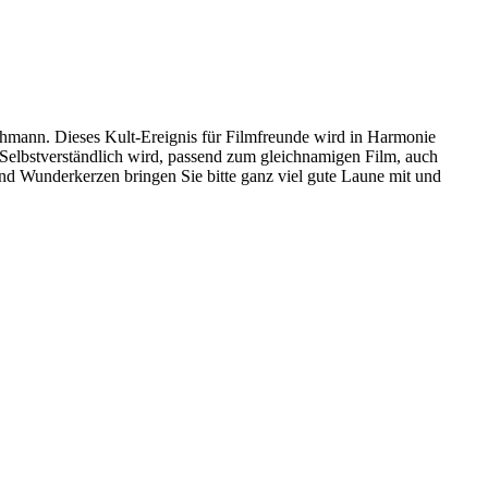
hmann. Dieses Kult-Ereignis für Filmfreunde wird in Harmonie
. Selbstverständlich wird, passend zum gleichnamigen Film, auch
 Wunderkerzen bringen Sie bitte ganz viel gute Laune mit und