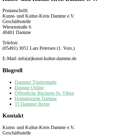
Postanschrift:
Kunst- und Kultur-Kreis Damme e.V.
Geschäftsstelle
Wiesenstraße 6
49401 Damme
Telefon:
(05491) 3051 Lars Petersen (1. Vors.)
E-Mail: info(at)kunst-kultur-damme.de
Blogroll
Dammer Töpfermarkt
Damme Online
Öffentliche Bücherei St. Viktor
Heimatverein Damme
TI Dammer Berge
Kontakt
Kunst- und Kultur-Kreis Damme e.V.
Geschäftsstelle