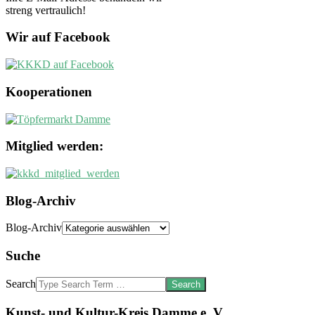
streng vertraulich!
Wir auf Facebook
Kooperationen
Mitglied werden:
Blog-Archiv
Blog-Archiv
Suche
Search
Kunst- und Kultur-Kreis Damme e. V.