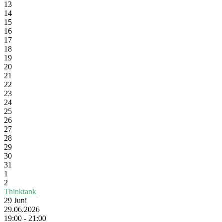
13
14
15
16
17
18
19
20
21
22
23
24
25
26
27
28
29
30
31
1
2
Thinktank
29
Juni
29.06.2026
19:00 - 21:00