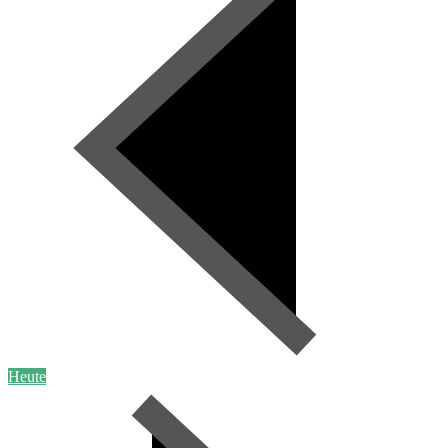
Heute