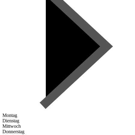
Montag
Dienstag
Mittwoch
Donnerstag