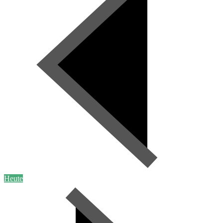
Heute