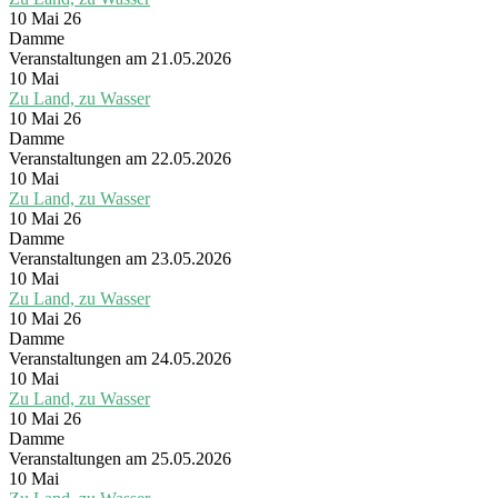
10 Mai 26
Damme
Veranstaltungen am 21.05.2026
10
Mai
Zu Land, zu Wasser
10 Mai 26
Damme
Veranstaltungen am 22.05.2026
10
Mai
Zu Land, zu Wasser
10 Mai 26
Damme
Veranstaltungen am 23.05.2026
10
Mai
Zu Land, zu Wasser
10 Mai 26
Damme
Veranstaltungen am 24.05.2026
10
Mai
Zu Land, zu Wasser
10 Mai 26
Damme
Veranstaltungen am 25.05.2026
10
Mai