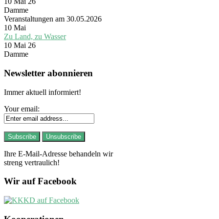
10 Mai 26
Damme
Veranstaltungen am 30.05.2026
10
Mai
Zu Land, zu Wasser
10 Mai 26
Damme
Newsletter abonnieren
Immer aktuell informiert!
Your email:
Ihre E-Mail-Adresse behandeln wir
streng vertraulich!
Wir auf Facebook