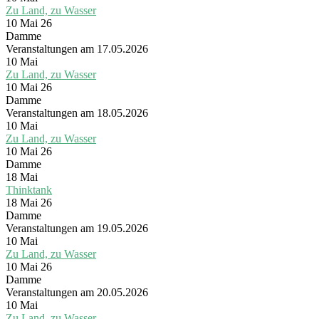
Zu Land, zu Wasser
10 Mai 26
Damme
Veranstaltungen am 17.05.2026
10
Mai
Zu Land, zu Wasser
10 Mai 26
Damme
Veranstaltungen am 18.05.2026
10
Mai
Zu Land, zu Wasser
10 Mai 26
Damme
18
Mai
Thinktank
18 Mai 26
Damme
Veranstaltungen am 19.05.2026
10
Mai
Zu Land, zu Wasser
10 Mai 26
Damme
Veranstaltungen am 20.05.2026
10
Mai
Zu Land, zu Wasser