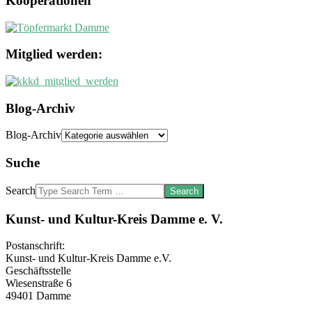
Kooperationen
Mitglied werden:
Blog-Archiv
Blog-Archiv
Suche
Search
Kunst- und Kultur-Kreis Damme e. V.
Postanschrift:
Kunst- und Kultur-Kreis Damme e.V.
Geschäftsstelle
Wiesenstraße 6
49401 Damme