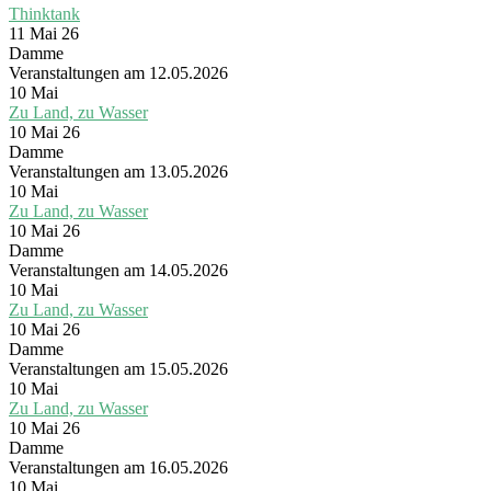
Thinktank
11 Mai 26
Damme
Veranstaltungen am 12.05.2026
10
Mai
Zu Land, zu Wasser
10 Mai 26
Damme
Veranstaltungen am 13.05.2026
10
Mai
Zu Land, zu Wasser
10 Mai 26
Damme
Veranstaltungen am 14.05.2026
10
Mai
Zu Land, zu Wasser
10 Mai 26
Damme
Veranstaltungen am 15.05.2026
10
Mai
Zu Land, zu Wasser
10 Mai 26
Damme
Veranstaltungen am 16.05.2026
10
Mai