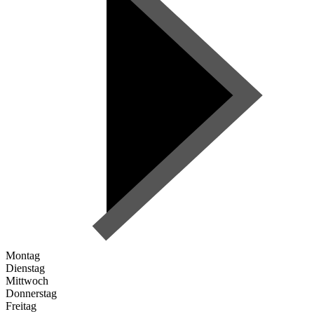
Montag
Dienstag
Mittwoch
Donnerstag
Freitag