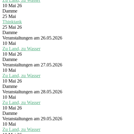
Zu Land, zu Wasser
10 Mai 26
Damme
25
Mai
Thinktank
25 Mai 26
Damme
Veranstaltungen am 26.05.2026
10
Mai
Zu Land, zu Wasser
10 Mai 26
Damme
Veranstaltungen am 27.05.2026
10
Mai
Zu Land, zu Wasser
10 Mai 26
Damme
Veranstaltungen am 28.05.2026
10
Mai
Zu Land, zu Wasser
10 Mai 26
Damme
Veranstaltungen am 29.05.2026
10
Mai
Zu Land, zu Wasser