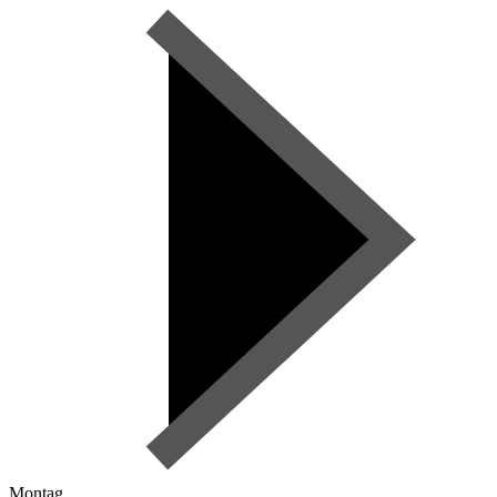
Montag