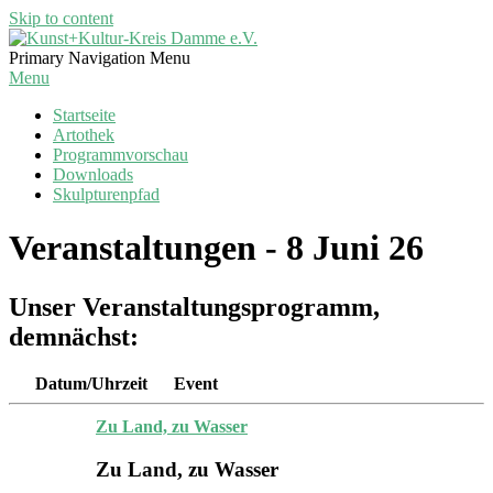
Skip to content
Kunst+Kultur-
Primary Navigation Menu
Kreis
Menu
Damme
Startseite
e.V.
Artothek
Programmvorschau
Downloads
Skulpturenpfad
Veranstaltungen - 8 Juni 26
Unser Veranstaltungsprogramm,
demnächst:
Datum/Uhrzeit
Event
Zu Land, zu Wasser
Zu Land, zu Wasser