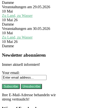
Damme
Veranstaltungen am 29.05.2026
10
Mai
Zu Land, zu Wasser
10 Mai 26
Damme
Veranstaltungen am 30.05.2026
10
Mai
Zu Land, zu Wasser
10 Mai 26
Damme
Newsletter abonnieren
Immer aktuell informiert!
Your email:
Ihre E-Mail-Adresse behandeln wir
streng vertraulich!