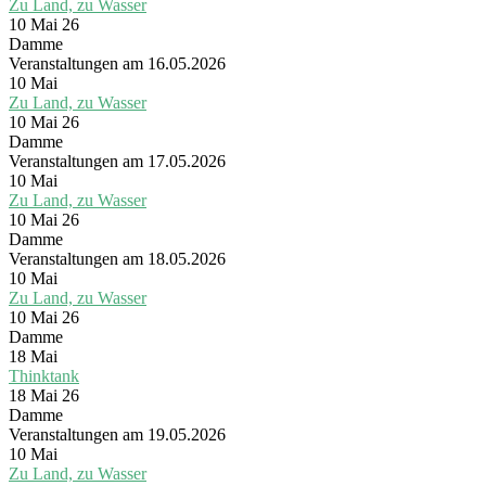
Zu Land, zu Wasser
10 Mai 26
Damme
Veranstaltungen am 16.05.2026
10
Mai
Zu Land, zu Wasser
10 Mai 26
Damme
Veranstaltungen am 17.05.2026
10
Mai
Zu Land, zu Wasser
10 Mai 26
Damme
Veranstaltungen am 18.05.2026
10
Mai
Zu Land, zu Wasser
10 Mai 26
Damme
18
Mai
Thinktank
18 Mai 26
Damme
Veranstaltungen am 19.05.2026
10
Mai
Zu Land, zu Wasser