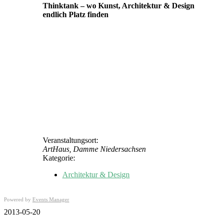
Thinktank – wo Kunst, Architektur & Design
endlich Platz finden
Veranstaltungsort:
ArtHaus, Damme Niedersachsen
Kategorie:
Architektur & Design
Powered by
Events Manager
2013-05-20