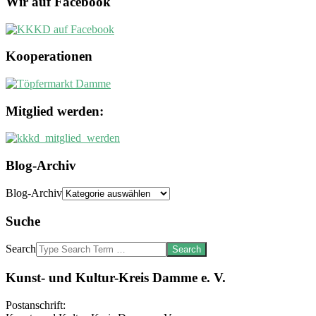
Wir auf Facebook
Kooperationen
Mitglied werden:
Blog-Archiv
Blog-Archiv
Suche
Search
Kunst- und Kultur-Kreis Damme e. V.
Postanschrift: