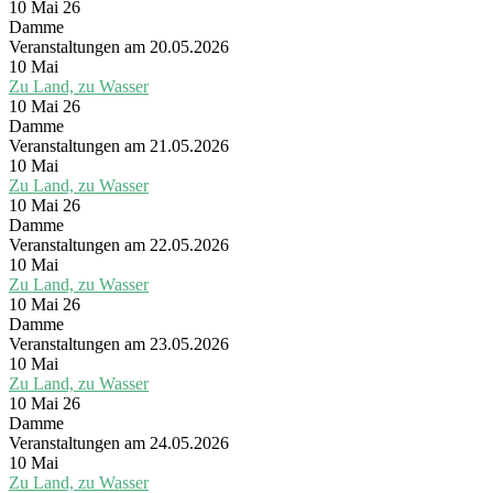
10 Mai 26
Damme
Veranstaltungen am 20.05.2026
10
Mai
Zu Land, zu Wasser
10 Mai 26
Damme
Veranstaltungen am 21.05.2026
10
Mai
Zu Land, zu Wasser
10 Mai 26
Damme
Veranstaltungen am 22.05.2026
10
Mai
Zu Land, zu Wasser
10 Mai 26
Damme
Veranstaltungen am 23.05.2026
10
Mai
Zu Land, zu Wasser
10 Mai 26
Damme
Veranstaltungen am 24.05.2026
10
Mai
Zu Land, zu Wasser