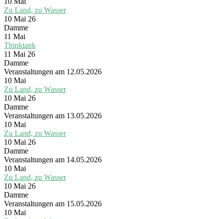
10
Mai
Zu Land, zu Wasser
10 Mai 26
Damme
11
Mai
Thinktank
11 Mai 26
Damme
Veranstaltungen am 12.05.2026
10
Mai
Zu Land, zu Wasser
10 Mai 26
Damme
Veranstaltungen am 13.05.2026
10
Mai
Zu Land, zu Wasser
10 Mai 26
Damme
Veranstaltungen am 14.05.2026
10
Mai
Zu Land, zu Wasser
10 Mai 26
Damme
Veranstaltungen am 15.05.2026
10
Mai