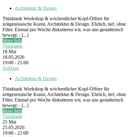
Architektur & Design
Thinktank Workshop & wöchentlicher Kopf-Öffner für
zeitgenössische Kunst, Architektur & Design. Ehrlich, tief, ohne
Filter. Einmal pro Woche diskutieren wir, was uns gestalterisch
bewegt: - [...]
More Info
Thinktank
18
Mai
18.05.2026
19:00 - 21:00
ArtHaus
Architektur & Design
Thinktank Workshop & wöchentlicher Kopf-Öffner für
zeitgenössische Kunst, Architektur & Design. Ehrlich, tief, ohne
Filter. Einmal pro Woche diskutieren wir, was uns gestalterisch
bewegt: - [...]
More Info
Thinktank
25
Mai
25.05.2026
19:00 - 21:00