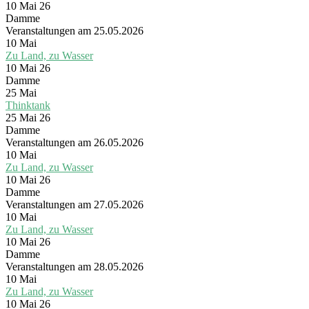
10 Mai 26
Damme
Veranstaltungen am 25.05.2026
10
Mai
Zu Land, zu Wasser
10 Mai 26
Damme
25
Mai
Thinktank
25 Mai 26
Damme
Veranstaltungen am 26.05.2026
10
Mai
Zu Land, zu Wasser
10 Mai 26
Damme
Veranstaltungen am 27.05.2026
10
Mai
Zu Land, zu Wasser
10 Mai 26
Damme
Veranstaltungen am 28.05.2026
10
Mai
Zu Land, zu Wasser
10 Mai 26