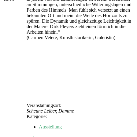
an Stimmungen, unterschiedliche Witterungslagen und
Farben des Himmels. Man fühlt sich versetzt an einen
bekannten Ort und meint die Weite des Horizonts zu
spüren. Die Dynamik und gleichzeitige Leichtigkeit in
der Malerei Dirk Pleyers zieht einen förmlich in die
Arbeiten hinein.“
(Carmen Vetere, Kunsthistorikerin, Galeristin)
Veranstaltungsort:
Scheune Leiber, Damme
Kategorie:
Ausstellung