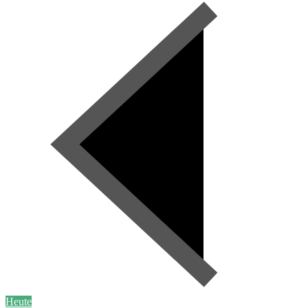
Heute