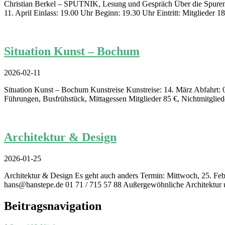
Christian Berkel – SPUTNIK, Lesung und Gespräch Über die Spuren 
11. April Einlass: 19.00 Uhr Beginn: 19.30 Uhr Eintritt: Mitglieder 18
Situation Kunst – Bochum
2026-02-11
Situation Kunst – Bochum Kunstreise Kunstreise: 14. März Abfahr
Führungen, Busfrühstück, Mittagessen Mitglieder 85 €, Nichtmitglie
Architektur & Design
2026-01-25
Architektur & Design Es geht auch anders Termin: Mittwoch, 25. Feb
hans@hanstepe.de 01 71 / 715 57 88 Außergewöhnliche Architektur u
Beitragsnavigation