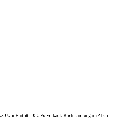
9.30 Uhr Eintritt: 10 € Vorverkauf: Buchhandlung im Alten