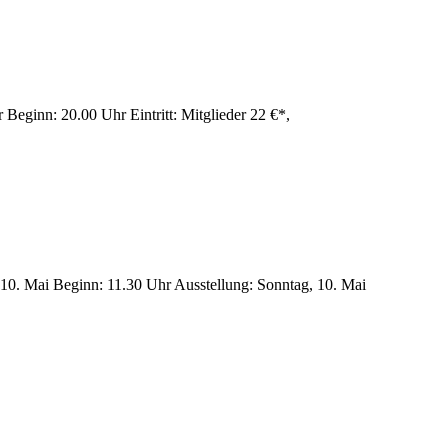
Beginn: 20.00 Uhr Eintritt: Mitglieder 22 €*,
10. Mai Beginn: 11.30 Uhr Ausstellung: Sonntag, 10. Mai