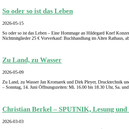
So oder so ist das Leben
2026-05-15
So oder so ist das Leben – Eine Hommage an Hildegard Knef Konzert:
Nichtmitglieder 25 € Vorverkauf: Buchhandlung im Alten Rathaus, a
Zu Land, zu Wasser
2026-05-09
Zu Land, zu Wasser Jan Kromarek und Dirk Pleyer, Drucktechnik und
– Sonntag, 14. Juni Öffnungszeiten: Mi. 16.00 bis 18.30 Uhr, Sa. und
Christian Berkel – SPUTNIK, Lesung und
2026-03-03