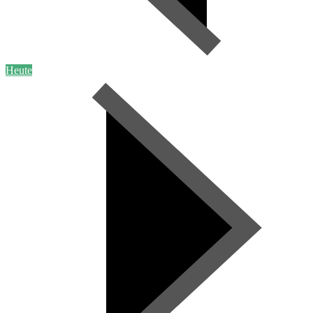
Heute