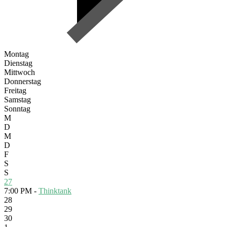
Montag
Dienstag
Mittwoch
Donnerstag
Freitag
Samstag
Sonntag
M
D
M
D
F
S
S
27
7:00 PM -
Thinktank
28
29
30