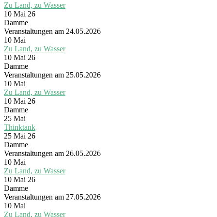
Zu Land, zu Wasser
10 Mai 26
Damme
Veranstaltungen am 24.05.2026
10
Mai
Zu Land, zu Wasser
10 Mai 26
Damme
Veranstaltungen am 25.05.2026
10
Mai
Zu Land, zu Wasser
10 Mai 26
Damme
25
Mai
Thinktank
25 Mai 26
Damme
Veranstaltungen am 26.05.2026
10
Mai
Zu Land, zu Wasser
10 Mai 26
Damme
Veranstaltungen am 27.05.2026
10
Mai
Zu Land, zu Wasser