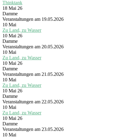
Thinktank
18 Mai 26
Damme
Veranstaltungen am 19.05.2026
10
Mai
Zu Land, zu Wasser
10 Mai 26
Damme
Veranstaltungen am 20.05.2026
10
Mai
Zu Land, zu Wasser
10 Mai 26
Damme
Veranstaltungen am 21.05.2026
10
Mai
Zu Land, zu Wasser
10 Mai 26
Damme
Veranstaltungen am 22.05.2026
10
Mai
Zu Land, zu Wasser
10 Mai 26
Damme
Veranstaltungen am 23.05.2026
10
Mai