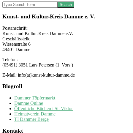
Search
Kunst- und Kultur-Kreis Damme e. V.
Postanschrift:
Kunst- und Kultur-Kreis Damme e.V.
Geschäftsstelle
Wiesenstraße 6
49401 Damme
Telefon:
(05491) 3051 Lars Petersen (1. Vors.)
E-Mail: info(at)kunst-kultur-damme.de
Blogroll
Dammer Töpfermarkt
Damme Online
Öffentliche Bücherei St. Viktor
Heimatverein Damme
TI Dammer Berge
Kontakt