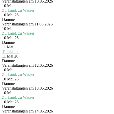
Veranstaltungen am 10.05.2026
10
Mai
Zu Land, zu Wasser
10 Mai 26
Damme
Veranstaltungen am 11.05.2026
10
Mai
Zu Land, zu Wasser
10 Mai 26
Damme
11
Mai
Thinktank
11 Mai 26
Damme
Veranstaltungen am 12.05.2026
10
Mai
Zu Land, zu Wasser
10 Mai 26
Damme
Veranstaltungen am 13.05.2026
10
Mai
Zu Land, zu Wasser
10 Mai 26
Damme
Veranstaltungen am 14.05.2026