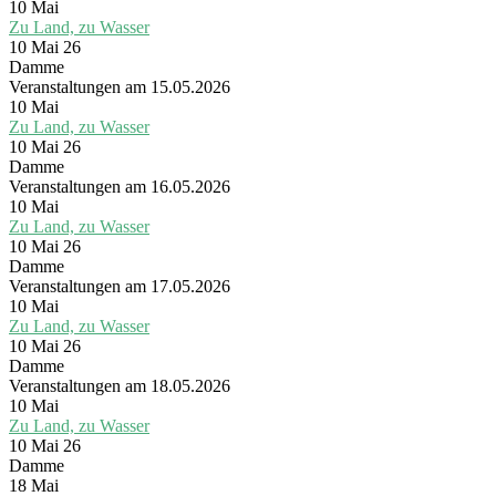
10
Mai
Zu Land, zu Wasser
10 Mai 26
Damme
Veranstaltungen am 15.05.2026
10
Mai
Zu Land, zu Wasser
10 Mai 26
Damme
Veranstaltungen am 16.05.2026
10
Mai
Zu Land, zu Wasser
10 Mai 26
Damme
Veranstaltungen am 17.05.2026
10
Mai
Zu Land, zu Wasser
10 Mai 26
Damme
Veranstaltungen am 18.05.2026
10
Mai
Zu Land, zu Wasser
10 Mai 26
Damme
18
Mai