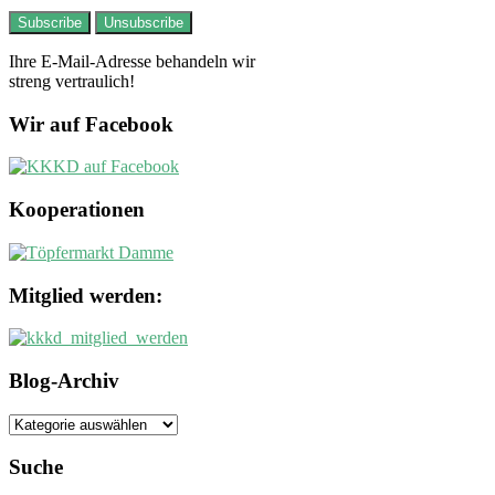
Ihre E-Mail-Adresse behandeln wir
streng vertraulich!
Wir auf Facebook
Kooperationen
Mitglied werden:
Blog-Archiv
Blog-
Archiv
Suche