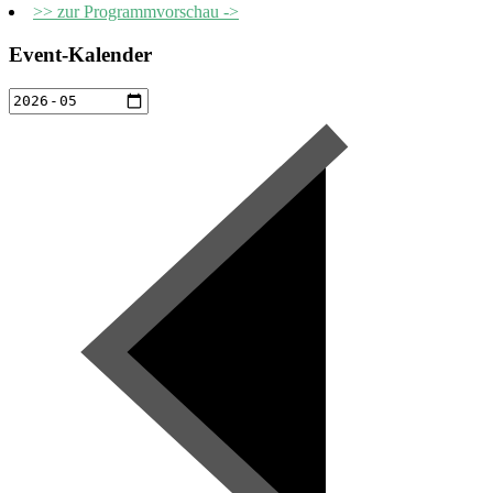
>> zur Programmvorschau ->
Event-Kalender