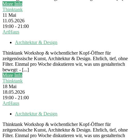
More Info
Thinktank
11
Mai
11.05.2026
19:00 - 21:00
ArtHaus
Architektur & Design
Thinktank Workshop & wöchentlicher Kopf-Öffner für
zeitgenössische Kunst, Architektur & Design. Ehrlich, tief, ohne
Filter. Einmal pro Woche diskutieren wir, was uns gestalterisch
bewegt: - [...]
More Info
Thinktank
18
Mai
18.05.2026
19:00 - 21:00
ArtHaus
Architektur & Design
Thinktank Workshop & wöchentlicher Kopf-Öffner für
zeitgenössische Kunst, Architektur & Design. Ehrlich, tief, ohne
Filter. Einmal pro Woche diskutieren wir, was uns gestalterisch