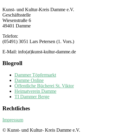
Kunst- und Kultur-Kreis Damme e.V.
Geschäftsstelle
Wiesenstraße 6
49401 Damme
Telefon:
(05491) 3051 Lars Petersen (1. Vors.)
E-Mail: info(at)kunst-kultur-damme.de
Blogroll
Dammer Töpfermarkt
Damme Online
Öffentliche Bücherei St. Viktor
Heimatverein Damme
TI Dammer Berge
Rechtliches
Impressum
© Kunst- und Kultur- Kreis Damme e.V.