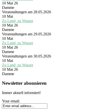
10 Mai 26
Damme
Veranstaltungen am 28.05.2026
10
Mai
Zu Land, zu Wasser
10 Mai 26
Damme
Veranstaltungen am 29.05.2026
10
Mai
Zu Land, zu Wasser
10 Mai 26
Damme
Veranstaltungen am 30.05.2026
10
Mai
Zu Land, zu Wasser
10 Mai 26
Damme
Newsletter abonnieren
Immer aktuell informiert!
Your email: