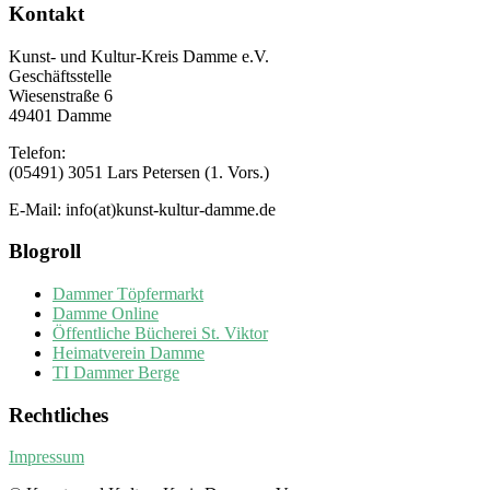
Kontakt
Kunst- und Kultur-Kreis Damme e.V.
Geschäftsstelle
Wiesenstraße 6
49401 Damme
Telefon:
(05491) 3051 Lars Petersen (1. Vors.)
E-Mail: info(at)kunst-kultur-damme.de
Blogroll
Dammer Töpfermarkt
Damme Online
Öffentliche Bücherei St. Viktor
Heimatverein Damme
TI Dammer Berge
Rechtliches
Impressum