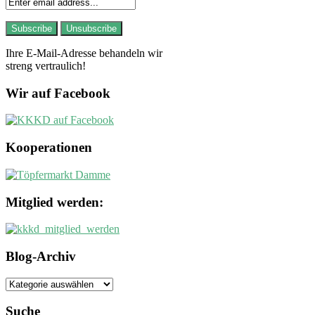
Ihre E-Mail-Adresse behandeln wir
streng vertraulich!
Wir auf Facebook
Kooperationen
Mitglied werden:
Blog-Archiv
Blog-
Archiv
Suche