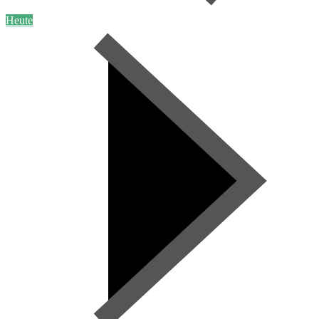
Heute