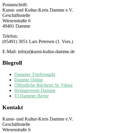
Postanschrift:
Kunst- und Kultur-Kreis Damme e.V.
Geschäftsstelle
Wiesenstraße 6
49401 Damme
Telefon:
(05491) 3051 Lars Petersen (1. Vors.)
E-Mail: info(at)kunst-kultur-damme.de
Blogroll
Dammer Töpfermarkt
Damme Online
Öffentliche Bücherei St. Viktor
Heimatverein Damme
TI Dammer Berge
Kontakt
Kunst- und Kultur-Kreis Damme e.V.
Geschäftsstelle
Wiesenstraße 6