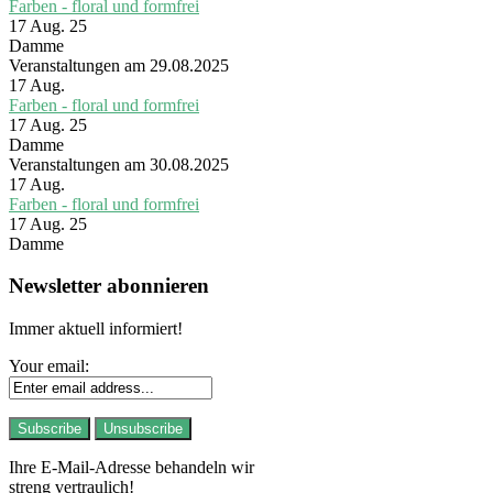
Farben - floral und formfrei
17 Aug. 25
Damme
Veranstaltungen am 29.08.2025
17
Aug.
Farben - floral und formfrei
17 Aug. 25
Damme
Veranstaltungen am 30.08.2025
17
Aug.
Farben - floral und formfrei
17 Aug. 25
Damme
Newsletter abonnieren
Immer aktuell informiert!
Your email:
Ihre E-Mail-Adresse behandeln wir
streng vertraulich!