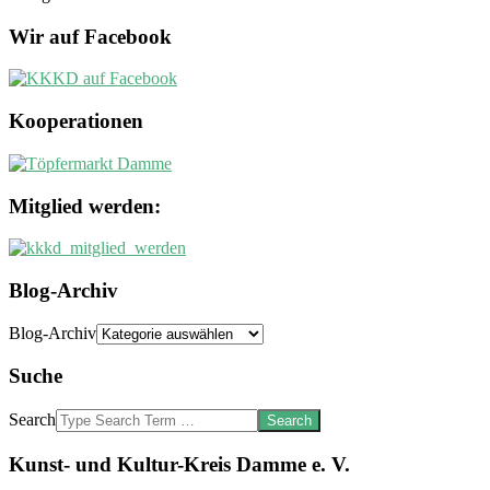
Wir auf Facebook
Kooperationen
Mitglied werden:
Blog-Archiv
Blog-Archiv
Suche
Search
Kunst- und Kultur-Kreis Damme e. V.