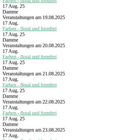
Farben - floral und formfrei
17 Aug. 25
Damme
Veranstaltungen am 19.08.2025
17
Aug.
Farben - floral und formfrei
17 Aug. 25
Damme
Veranstaltungen am 20.08.2025
17
Aug.
Farben - floral und formfrei
17 Aug. 25
Damme
Veranstaltungen am 21.08.2025
17
Aug.
Farben - floral und formfrei
17 Aug. 25
Damme
Veranstaltungen am 22.08.2025
17
Aug.
Farben - floral und formfrei
17 Aug. 25
Damme
Veranstaltungen am 23.08.2025
17
Aug.