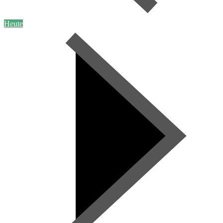
Heute