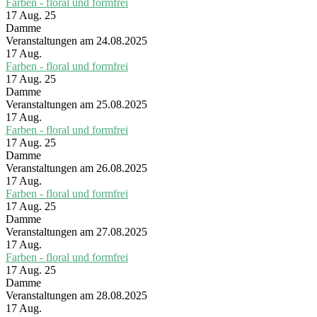
Farben - floral und formfrei
17 Aug. 25
Damme
Veranstaltungen am 24.08.2025
17
Aug.
Farben - floral und formfrei
17 Aug. 25
Damme
Veranstaltungen am 25.08.2025
17
Aug.
Farben - floral und formfrei
17 Aug. 25
Damme
Veranstaltungen am 26.08.2025
17
Aug.
Farben - floral und formfrei
17 Aug. 25
Damme
Veranstaltungen am 27.08.2025
17
Aug.
Farben - floral und formfrei
17 Aug. 25
Damme
Veranstaltungen am 28.08.2025
17
Aug.