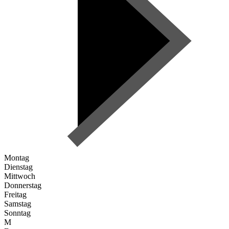
Montag
Dienstag
Mittwoch
Donnerstag
Freitag
Samstag
Sonntag
M