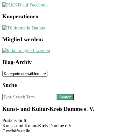
Kooperationen
Mitglied werden:
Blog-Archiv
Blog-
Archiv
Suche
Search
Kunst- und Kultur-Kreis Damme e. V.
Postanschrift:
Kunst- und Kultur-Kreis Damme e.V.
Geschäftsstelle