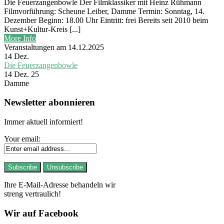
Die Feuerzangenbowle Der Filmklassiker mit Heinz Rühmann
Filmvorführung: Scheune Leiber, Damme Termin: Sonntag, 14.
Dezember Beginn: 18.00 Uhr Eintritt: frei Bereits seit 2010 beim
Kunst+Kultur-Kreis [...]
More Info
Veranstaltungen am 14.12.2025
14
Dez.
Die Feuerzangenbowle
14 Dez. 25
Damme
Newsletter abonnieren
Immer aktuell informiert!
Your email:
Ihre E-Mail-Adresse behandeln wir
streng vertraulich!
Wir auf Facebook