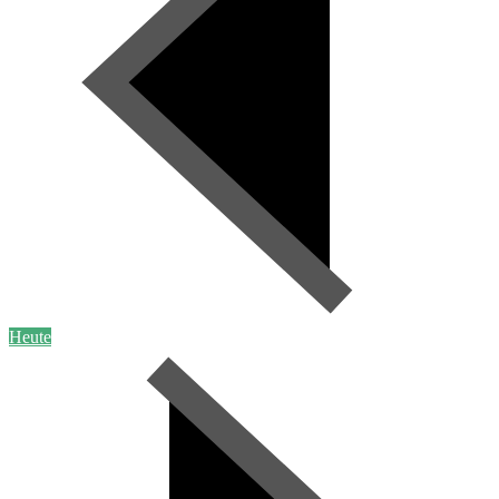
Heute