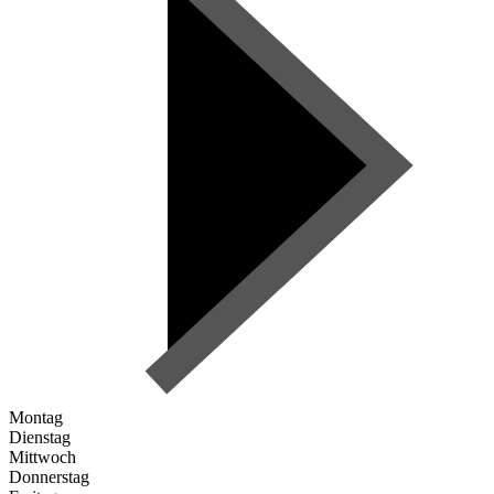
Montag
Dienstag
Mittwoch
Donnerstag