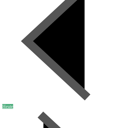
Heute