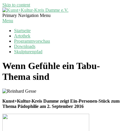
Skip to content
Kunst+Kultur-
Primary Navigation Menu
Kreis
Menu
Damme
Startseite
e.V.
Artothek
Programmvorschau
Downloads
Skulpturenpfad
Wenn Gefühle ein Tabu-
Thema sind
Kunst+Kultur-Kreis Damme zeigt Ein-Personen-Stück zum
Thema Pädophilie am 2. September 2016