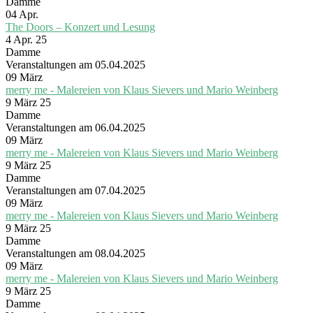
Damme
04
Apr.
The Doors – Konzert und Lesung
4 Apr. 25
Damme
Veranstaltungen am 05.04.2025
09
März
merry me - Malereien von Klaus Sievers und Mario Weinberg
9 März 25
Damme
Veranstaltungen am 06.04.2025
09
März
merry me - Malereien von Klaus Sievers und Mario Weinberg
9 März 25
Damme
Veranstaltungen am 07.04.2025
09
März
merry me - Malereien von Klaus Sievers und Mario Weinberg
9 März 25
Damme
Veranstaltungen am 08.04.2025
09
März
merry me - Malereien von Klaus Sievers und Mario Weinberg
9 März 25
Damme