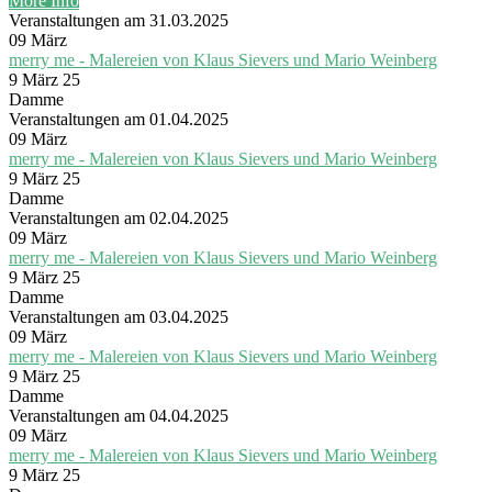
More Info
Veranstaltungen am 31.03.2025
09
März
merry me - Malereien von Klaus Sievers und Mario Weinberg
9 März 25
Damme
Veranstaltungen am 01.04.2025
09
März
merry me - Malereien von Klaus Sievers und Mario Weinberg
9 März 25
Damme
Veranstaltungen am 02.04.2025
09
März
merry me - Malereien von Klaus Sievers und Mario Weinberg
9 März 25
Damme
Veranstaltungen am 03.04.2025
09
März
merry me - Malereien von Klaus Sievers und Mario Weinberg
9 März 25
Damme
Veranstaltungen am 04.04.2025
09
März
merry me - Malereien von Klaus Sievers und Mario Weinberg
9 März 25