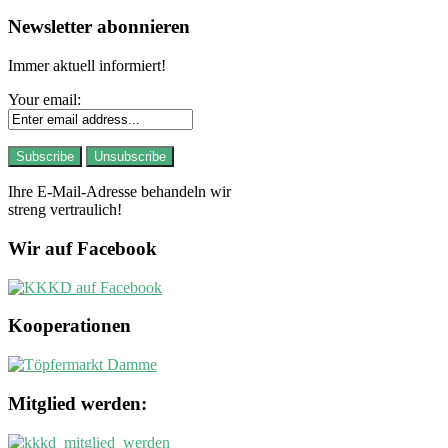
Newsletter abonnieren
Immer aktuell informiert!
Your email:
Ihre E-Mail-Adresse behandeln wir
streng vertraulich!
Wir auf Facebook
Kooperationen
Mitglied werden: