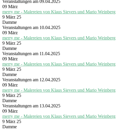
Veranstaltungen am 09.04.2025
09
März
merry me - Malereien von Klaus Sievers und Mario Weinberg
9 März 25
Damme
Veranstaltungen am 10.04.2025
09
März
merry me - Malereien von Klaus Sievers und Mario Weinberg
9 März 25
Damme
Veranstaltungen am 11.04.2025
09
März
merry me - Malereien von Klaus Sievers und Mario Weinberg
9 März 25
Damme
Veranstaltungen am 12.04.2025
09
März
merry me - Malereien von Klaus Sievers und Mario Weinberg
9 März 25
Damme
Veranstaltungen am 13.04.2025
09
März
merry me - Malereien von Klaus Sievers und Mario Weinberg
9 März 25
Damme