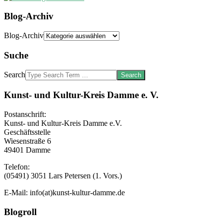
Blog-Archiv
Blog-Archiv
Suche
Search
Kunst- und Kultur-Kreis Damme e. V.
Postanschrift:
Kunst- und Kultur-Kreis Damme e.V.
Geschäftsstelle
Wiesenstraße 6
49401 Damme
Telefon:
(05491) 3051 Lars Petersen (1. Vors.)
E-Mail: info(at)kunst-kultur-damme.de
Blogroll