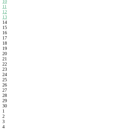
10
11
12
13
14
15
16
17
18
19
20
21
22
23
24
25
26
27
28
29
30
1
2
3
4