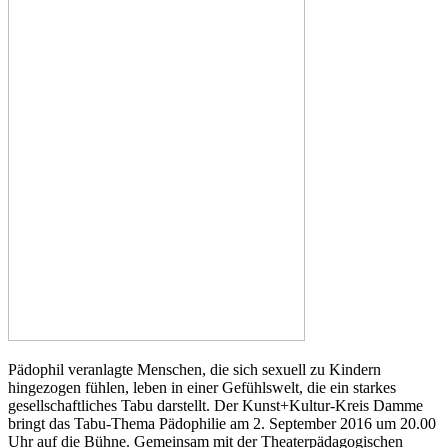
Pädophil veranlagte Menschen, die sich sexuell zu Kindern
hingezogen fühlen, leben in einer Gefühlswelt, die ein starkes
gesellschaftliches Tabu darstellt. Der Kunst+Kultur-Kreis Damme
bringt das Tabu-Thema Pädophilie am 2. September 2016 um 20.00
Uhr auf die Bühne. Gemeinsam mit der Theaterpädagogischen