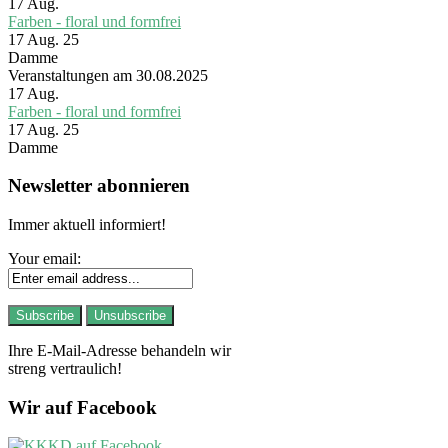
17
Aug.
Farben - floral und formfrei
17 Aug. 25
Damme
Veranstaltungen am 30.08.2025
17
Aug.
Farben - floral und formfrei
17 Aug. 25
Damme
Newsletter abonnieren
Immer aktuell informiert!
Your email:
Ihre E-Mail-Adresse behandeln wir
streng vertraulich!
Wir auf Facebook