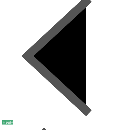
Heute