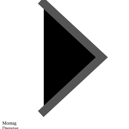
Montag
Dienstag