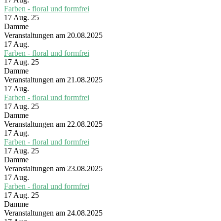
Farben - floral und formfrei
17 Aug. 25
Damme
Veranstaltungen am 20.08.2025
17
Aug.
Farben - floral und formfrei
17 Aug. 25
Damme
Veranstaltungen am 21.08.2025
17
Aug.
Farben - floral und formfrei
17 Aug. 25
Damme
Veranstaltungen am 22.08.2025
17
Aug.
Farben - floral und formfrei
17 Aug. 25
Damme
Veranstaltungen am 23.08.2025
17
Aug.
Farben - floral und formfrei
17 Aug. 25
Damme
Veranstaltungen am 24.08.2025