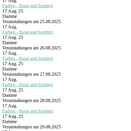
17
Aug.
Farben - floral und formfrei
17 Aug. 25
Damme
Veranstaltungen am 25.08.2025
17
Aug.
Farben - floral und formfrei
17 Aug. 25
Damme
Veranstaltungen am 26.08.2025
17
Aug.
Farben - floral und formfrei
17 Aug. 25
Damme
Veranstaltungen am 27.08.2025
17
Aug.
Farben - floral und formfrei
17 Aug. 25
Damme
Veranstaltungen am 28.08.2025
17
Aug.
Farben - floral und formfrei
17 Aug. 25
Damme
Veranstaltungen am 29.08.2025