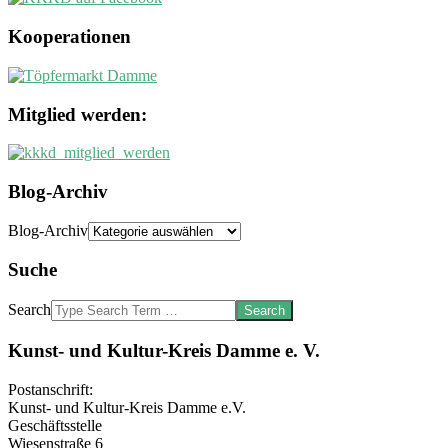
Kooperationen
Mitglied werden:
Blog-Archiv
Blog-Archiv
Suche
Search
Kunst- und Kultur-Kreis Damme e. V.
Postanschrift:
Kunst- und Kultur-Kreis Damme e.V.
Geschäftsstelle
Wiesenstraße 6