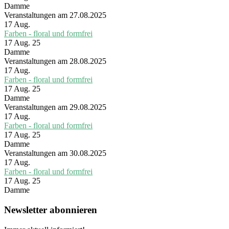
Damme
Veranstaltungen am 27.08.2025
17
Aug.
Farben - floral und formfrei
17 Aug. 25
Damme
Veranstaltungen am 28.08.2025
17
Aug.
Farben - floral und formfrei
17 Aug. 25
Damme
Veranstaltungen am 29.08.2025
17
Aug.
Farben - floral und formfrei
17 Aug. 25
Damme
Veranstaltungen am 30.08.2025
17
Aug.
Farben - floral und formfrei
17 Aug. 25
Damme
Newsletter abonnieren