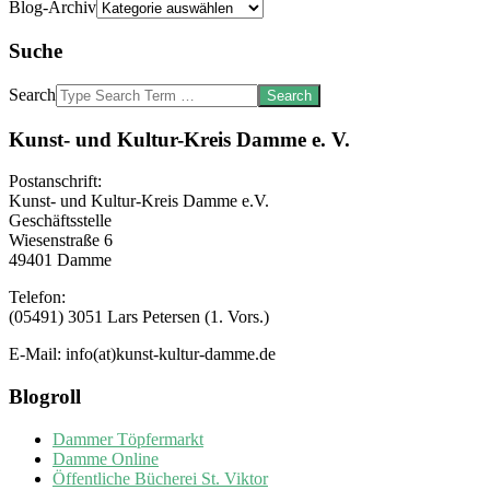
Blog-Archiv
Suche
Search
Kunst- und Kultur-Kreis Damme e. V.
Postanschrift:
Kunst- und Kultur-Kreis Damme e.V.
Geschäftsstelle
Wiesenstraße 6
49401 Damme
Telefon:
(05491) 3051 Lars Petersen (1. Vors.)
E-Mail: info(at)kunst-kultur-damme.de
Blogroll
Dammer Töpfermarkt
Damme Online
Öffentliche Bücherei St. Viktor