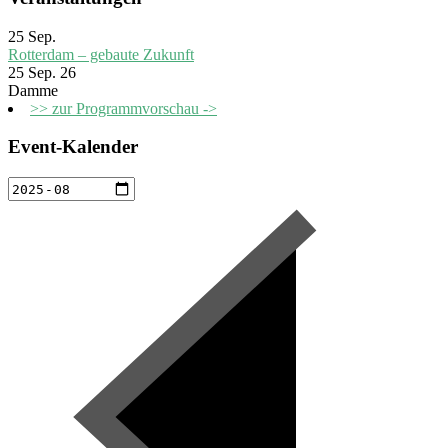
25
Sep.
Rotterdam – gebaute Zukunft
25 Sep. 26
Damme
>> zur Programmvorschau ->
Event-Kalender