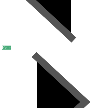
Heute