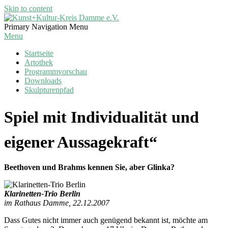
Skip to content
Kunst+Kultur-
Primary Navigation Menu
Kreis
Menu
Damme
Startseite
e.V.
Artothek
Programmvorschau
Downloads
Skulpturenpfad
Spiel mit Individualität und
eigener Aussagekraft“
Beethoven und Brahms kennen Sie, aber Glinka?
Klarinetten-Trio Berlin
im Rathaus Damme, 22.12.2007
Dass Gutes nicht immer auch genügend bekannt ist, möchte am