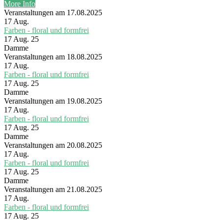
More Info
Veranstaltungen am 17.08.2025
17
Aug.
Farben - floral und formfrei
17 Aug. 25
Damme
Veranstaltungen am 18.08.2025
17
Aug.
Farben - floral und formfrei
17 Aug. 25
Damme
Veranstaltungen am 19.08.2025
17
Aug.
Farben - floral und formfrei
17 Aug. 25
Damme
Veranstaltungen am 20.08.2025
17
Aug.
Farben - floral und formfrei
17 Aug. 25
Damme
Veranstaltungen am 21.08.2025
17
Aug.
Farben - floral und formfrei
17 Aug. 25