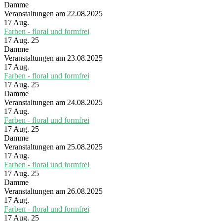
Damme
Veranstaltungen am 22.08.2025
17
Aug.
Farben - floral und formfrei
17 Aug. 25
Damme
Veranstaltungen am 23.08.2025
17
Aug.
Farben - floral und formfrei
17 Aug. 25
Damme
Veranstaltungen am 24.08.2025
17
Aug.
Farben - floral und formfrei
17 Aug. 25
Damme
Veranstaltungen am 25.08.2025
17
Aug.
Farben - floral und formfrei
17 Aug. 25
Damme
Veranstaltungen am 26.08.2025
17
Aug.
Farben - floral und formfrei
17 Aug. 25