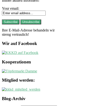
Immer aktuell informiert!
Your email:
Ihre E-Mail-Adresse behandeln wir
streng vertraulich!
Wir auf Facebook
Kooperationen
Mitglied werden:
Blog-Archiv