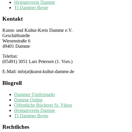
Heimatverein Damme
TI Dammer Berge
Kontakt
Kunst- und Kultur-Kreis Damme e.V.
Geschäftsstelle
Wiesenstraße 6
49401 Damme
Telefon:
(05491) 3051 Lars Petersen (1. Vors.)
E-Mail: info(at)kunst-kultur-damme.de
Blogroll
Dammer Töpfermarkt
Damme Online
Öffentliche Bücherei St. Viktor
Heimatverein Damme
TI Dammer Berge
Rechtliches