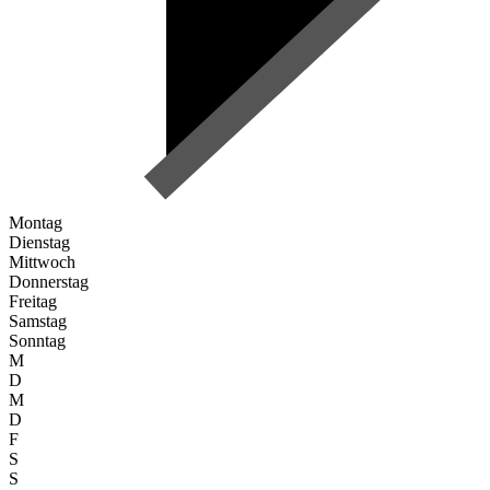
Montag
Dienstag
Mittwoch
Donnerstag
Freitag
Samstag
Sonntag
M
D
M
D
F
S
S